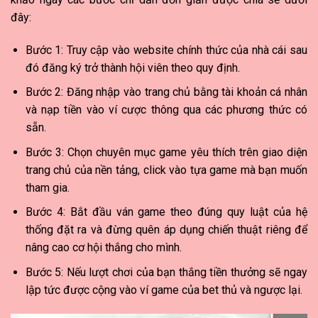
đây:
Bước 1: Truy cập vào website chính thức của nhà cái sau
đó đăng ký trở thành hội viên theo quy định.
Bước 2: Đăng nhập vào trang chủ bằng tài khoản cá nhân
và nạp tiền vào ví cược thông qua các phương thức có
sẵn.
Bước 3: Chọn chuyên mục game yêu thích trên giao diện
trang chủ của nền tảng, click vào tựa game mà bạn muốn
tham gia.
Bước 4: Bắt đầu ván game theo đúng quy luật của hệ
thống đặt ra và đừng quên áp dụng chiến thuật riêng để
nâng cao cơ hội thắng cho mình.
Bước 5: Nếu lượt chơi của bạn thắng tiền thưởng sẽ ngay
lập tức được cộng vào ví game của bet thủ và ngược lại.