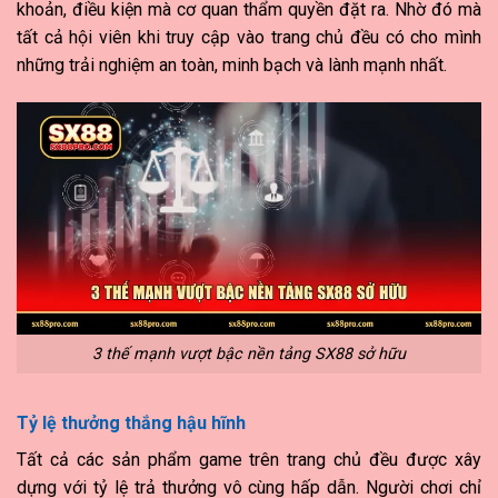
khoản, điều kiện mà cơ quan thẩm quyền đặt ra. Nhờ đó mà
tất cả hội viên khi truy cập vào trang chủ đều có cho mình
những trải nghiệm an toàn, minh bạch và lành mạnh nhất.
3 thế mạnh vượt bậc nền tảng SX88 sở hữu
Tỷ lệ thưởng thắng hậu hĩnh
Tất cả các sản phẩm game trên trang chủ đều được xây
dựng với tỷ lệ trả thưởng vô cùng hấp dẫn. Người chơi chỉ