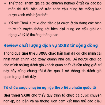
Thể thao: Tham gia cá độ chuyên nghiệp ở tất cả các bộ
môn thi đấu hiện có trên toàn cầu cùng hệ thống kèo
cược xanh chín bậc nhất.
Xổ số: Thoả sức xuống tiền đặt cược ở đa dạng các hình
thức từ truyền thống tới hiện đại cùng cơ cấu giải đa
dạng và tỷ lệ thưởng thắng cao.
Review chất lượng dịch vụ SX88 từ cộng đồng
Thông qua
giới thiệu SX88
chắc hẳn bạn đã có cho mình cái
nhìn nhận chính xác xoay quanh nhà cái. Để người chơi có
cho mình những đánh giá khách quan nhất về nền tảng giải trí
này hãy cùng chúng tôi điểm qua 1 số thông tin đánh giá
quan trọng dưới đây:
Tổ chức cược chuyên nghiệp theo tiêu chuẩn quốc tế
Giới thiệu SX88
cho thấy quy trình tổ chức cá cược chuyên
nghiệp, bài bản và hệ thống luôn cam kết tuân thủ các điều