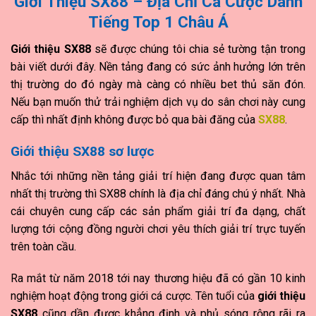
Giới Thiệu SX88 – Địa Chỉ Cá Cược Danh
Tiếng Top 1 Châu Á
Giới thiệu SX88
sẽ được chúng tôi chia sẻ tường tận trong
bài viết dưới đây. Nền tảng đang có sức ảnh hưởng lớn trên
thị trường do đó ngày mà càng có nhiều bet thủ săn đón.
Nếu bạn muốn thử trải nghiệm dịch vụ do sân chơi này cung
cấp thì nhất định không được bỏ qua bài đăng của
SX88
.
Giới thiệu SX88 sơ lược
Nhắc tới những nền tảng giải trí hiện đang được quan tâm
nhất thị trường thì SX88 chính là địa chỉ đáng chú ý nhất. Nhà
cái chuyên cung cấp các sản phẩm giải trí đa dạng, chất
lượng tới cộng đồng người chơi yêu thích giải trí trực tuyến
trên toàn cầu.
Ra mắt từ năm 2018 tới nay thương hiệu đã có gần 10 kinh
nghiệm hoạt động trong giới cá cược. Tên tuổi của
giới thiệu
SX88
cũng dần được khẳng định và phủ sóng rộng rãi ra