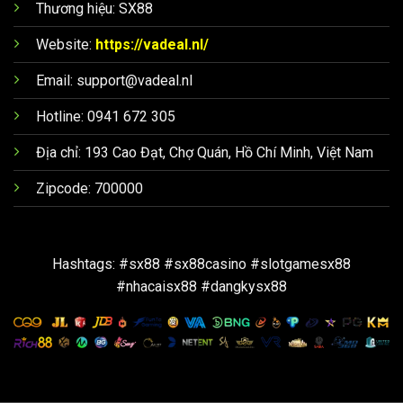
Thương hiệu: SX88
Website:
https://vadeal.nl/
Email:
support@vadeal.nl
Hotline: 0941 672 305
Địa chỉ: 193 Cao Đạt, Chợ Quán, Hồ Chí Minh, Việt Nam
Zipcode: 700000
Hashtags: #sx88 #sx88casino #slotgamesx88
#nhacaisx88 #dangkysx88