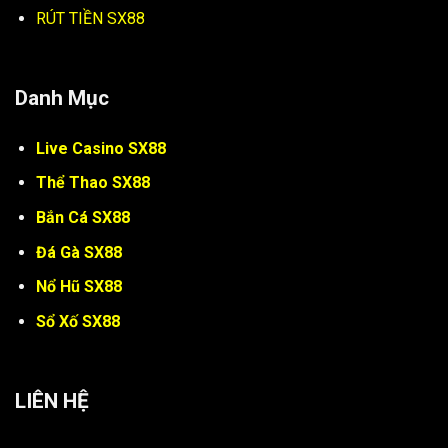
RÚT TIỀN SX88
Danh Mục
Live Casino SX88
Thể Thao SX88
Bắn Cá SX88
Đá Gà SX88
Nổ Hũ SX88
Sổ Xố SX88
LIÊN HỆ