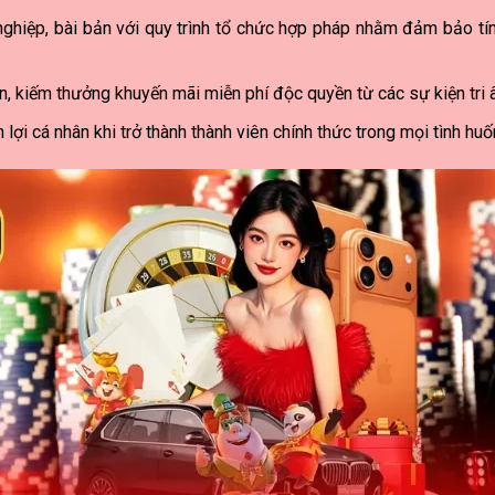
ghiệp, bài bản với quy trình tổ chức hợp pháp nhằm đảm bảo tín
ín, kiếm thưởng khuyến mãi miễn phí độc quyền từ các sự kiện tri â
lợi cá nhân khi trở thành thành viên chính thức trong mọi tình huố