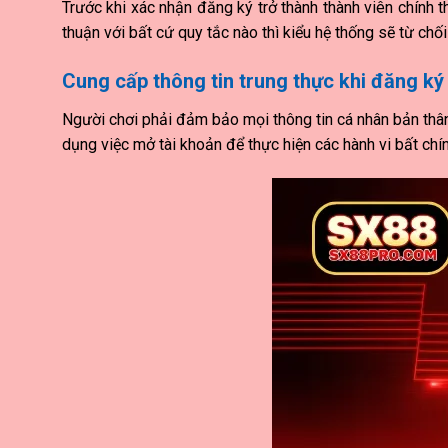
Trước khi xác nhận đăng ký trở thành thành viên chính 
thuận với bất cứ quy tắc nào thì kiểu hệ thống sẽ từ ch
Cung cấp thông tin trung thực khi đăng k
Người chơi phải đảm bảo mọi thông tin cá nhân bản thân c
dụng việc mở tài khoản để thực hiện các hành vi bất chín