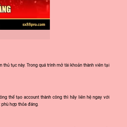
thủ tục này. Trong quá trình mở tài khoản thành viên tại
g thể tạo account thành công thì hãy liên hệ ngay với
t phù hợp thỏa đáng.