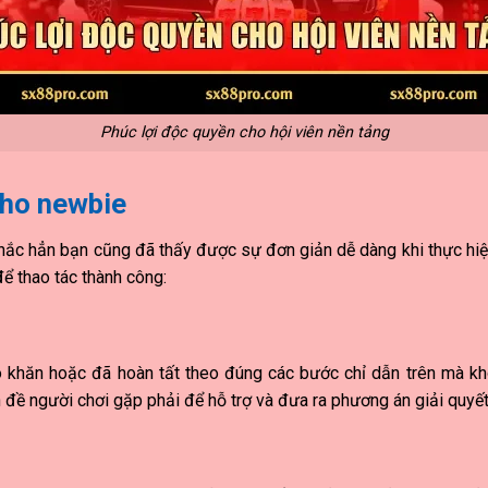
Phúc lợi độc quyền cho hội viên nền tảng
cho newbie
chắc hẳn bạn cũng đã thấy được sự đơn giản dễ dàng khi thực hiện 
để thao tác thành công:
khăn hoặc đã hoàn tất theo đúng các bước chỉ dẫn trên mà khôn
n đề người chơi gặp phải để hỗ trợ và đưa ra phương án giải quyế