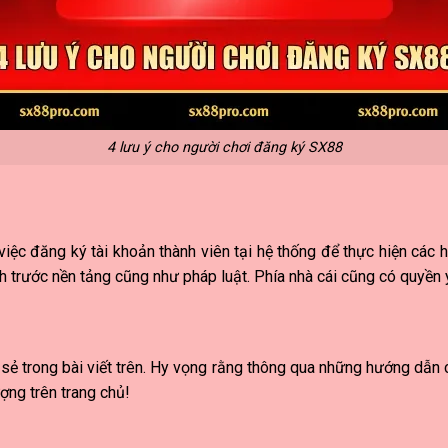
4 lưu ý cho người chơi đăng ký SX88
iệc đăng ký tài khoản thành viên tại hệ thống để thực hiện các hà
 trước nền tảng cũng như pháp luật. Phía nhà cái cũng có quyền 
sẻ trong bài viết trên. Hy vọng rằng thông qua những hướng dẫn c
ượng trên trang chủ!